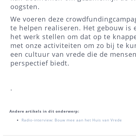
oogsten.
We voeren deze crowdfundingcampag
te helpen realiseren. Het gebouw is e
het werk stellen om dat op te knapp
met onze activiteiten om zo bij te 
een cultuur van vrede die de mensen
perspectief biedt.
.
Andere artikels in dit onderwerp:
Radio-interview: Bouw mee aan het Huis van Vrede