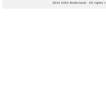
2014 AISA Nederland - All rights 