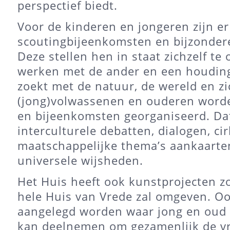
perspectief biedt.
Voor de kinderen en jongeren zijn er
scoutingbijeenkomsten en bijzondere
Deze stellen hen in staat zichzelf te
werken met de ander en een houding
zoekt met de natuur, de wereld en zi
(jong)volwassenen en ouderen worde
en bijeenkomsten georganiseerd. Dat
interculturele debatten, dialogen, ci
maatschappelijke thema’s aankaarten
universele wijsheden.
Het Huis heeft ook kunstprojecten z
hele Huis van Vrede zal omgeven. Oo
aangelegd worden waar jong en oud 
kan deelnemen om gezamenlijk de v