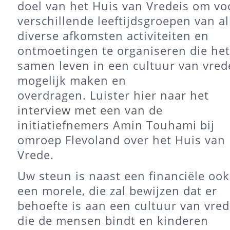
doel van het Huis van Vredeis om vo
verschillende leeftijdsgroepen van al
diverse afkomsten activiteiten en
ontmoetingen te organiseren die het
samen leven in een cultuur van vred
mogelijk maken en
overdragen. Luister
hier naar het
interview met een van de
initiatiefnemers Amin Touhami
bij
omroep Flevoland over het Huis van
Vrede.
Uw steun is naast een financiële ook
een morele, die zal bewijzen dat er
behoefte is aan een cultuur van vre
die de mensen bindt en kinderen